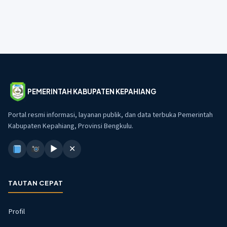
PEMERINTAH KABUPATEN KEPAHIANG
Portal resmi informasi, layanan publik, dan data terbuka Pemerintah
Kabupaten Kepahiang, Provinsi Bengkulu.
▶
✕
TAUTAN CEPAT
Profil