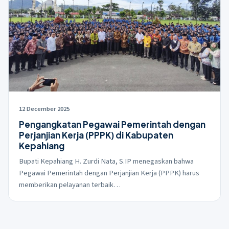
12 December 2025
Pengangkatan Pegawai Pemerintah dengan
Perjanjian Kerja (PPPK) di Kabupaten
Kepahiang
Bupati Kepahiang H. Zurdi Nata, S.IP menegaskan bahwa
Pegawai Pemerintah dengan Perjanjian Kerja (PPPK) harus
memberikan pelayanan terbaik…