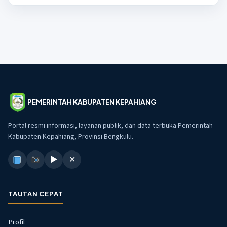
PEMERINTAH KABUPATEN KEPAHIANG
Portal resmi informasi, layanan publik, dan data terbuka Pemerintah
Kabupaten Kepahiang, Provinsi Bengkulu.
▶
✕
TAUTAN CEPAT
Profil