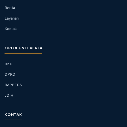
Berita
Layanan
Kontak
OPD & UNIT KERJA
BKD
DPKD
BAPPEDA
JDIH
KONTAK